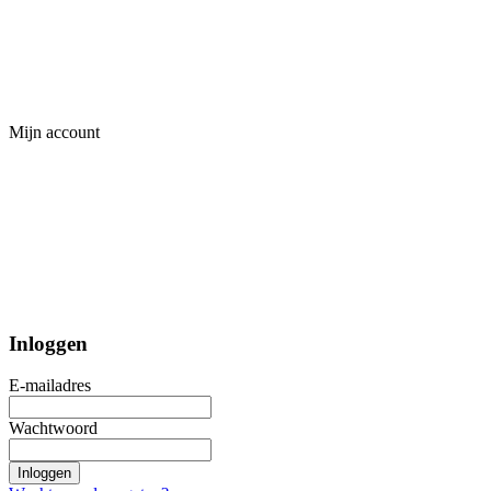
Mijn account
Inloggen
E-mailadres
Wachtwoord
Inloggen