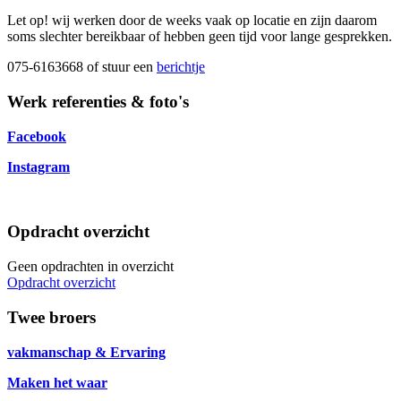
Let op! wij werken door de weeks vaak op locatie en zijn daarom
soms slechter bereikbaar of hebben geen tijd voor lange gesprekken.
075-6163668 of stuur een
berichtje
Werk referenties & foto's
Facebook
Instagram
Opdracht overzicht
Geen opdrachten in overzicht
Opdracht overzicht
Twee broers
vakmanschap & Ervaring
Maken het waar