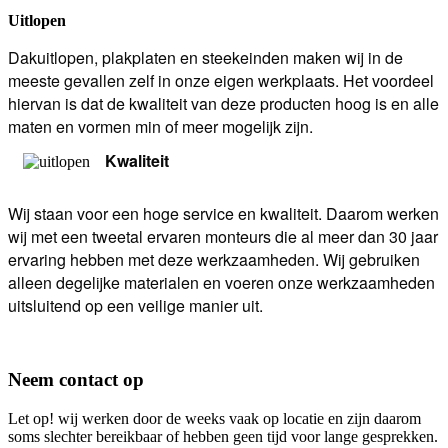
Uitlopen
Dakuitlopen, plakplaten en steekeinden maken wij in de
meeste gevallen zelf in onze eigen werkplaats. Het voordeel
hiervan is dat de kwaliteit van deze producten hoog is en alle
maten en vormen min of meer mogelijk zijn.
Kwaliteit
Wij staan voor een hoge service en kwaliteit. Daarom werken
wij met een tweetal ervaren monteurs die al meer dan 30 jaar
ervaring hebben met deze werkzaamheden. Wij gebruiken
alleen degelijke materialen en voeren onze werkzaamheden
uitsluitend op een veilige manier uit.
Neem contact op
Let op! wij werken door de weeks vaak op locatie en zijn daarom
soms slechter bereikbaar of hebben geen tijd voor lange gesprekken.