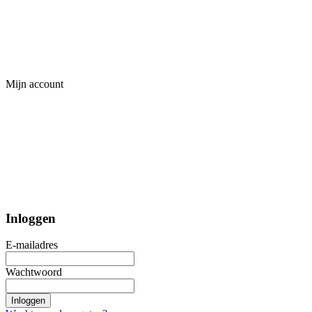
Mijn account
Inloggen
E-mailadres
Wachtwoord
Inloggen