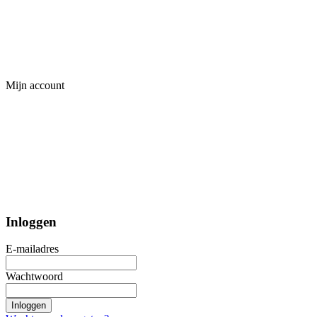
Mijn account
Inloggen
E-mailadres
Wachtwoord
Inloggen