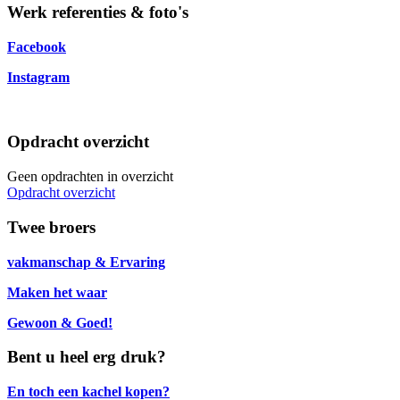
Werk referenties & foto's
Facebook
Instagram
Opdracht overzicht
Geen opdrachten in overzicht
Opdracht overzicht
Twee broers
vakmanschap & Ervaring
Maken het waar
Gewoon & Goed!
Bent u heel erg druk?
En toch een kachel kopen?