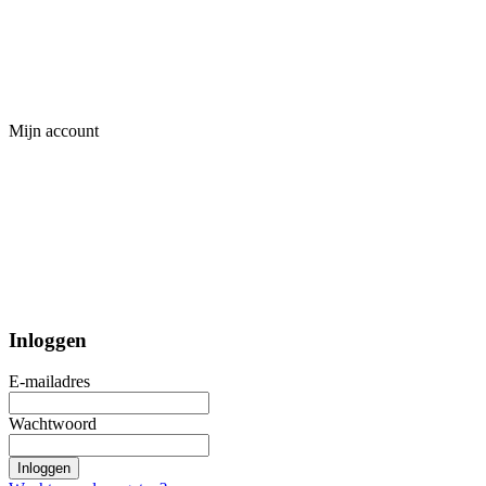
Mijn account
Inloggen
E-mailadres
Wachtwoord
Inloggen