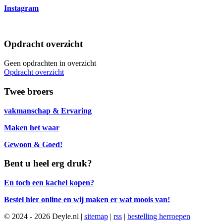
Instagram
Opdracht overzicht
Geen opdrachten in overzicht
Opdracht overzicht
Twee broers
vakmanschap & Ervaring
Maken het waar
Gewoon & Goed!
Bent u heel erg druk?
En toch een kachel kopen?
Bestel hier online en wij maken er wat moois van!
© 2024 - 2026 Deyle.nl |
sitemap
|
rss
|
bestelling herroepen
|