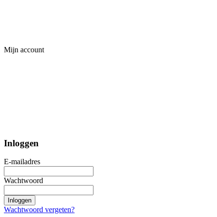
Mijn account
Inloggen
E-mailadres
Wachtwoord
Inloggen
Wachtwoord vergeten?