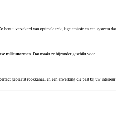
o bent u verzekerd van optimale trek, lage emissie en een systeem dat
opese milieunormen
. Dat maakt ze bijzonder geschikt voor
 perfect geplaatst rookkanaal en een afwerking die past bij uw interieur