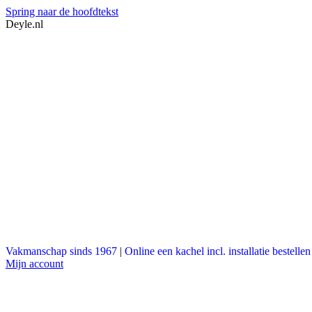
Spring naar de hoofdtekst
Deyle.nl
Vakmanschap sinds 1967
|
Online een kachel incl. installatie bestellen
Mijn account