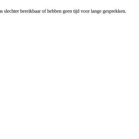
 slechter bereikbaar of hebben geen tijd voor lange gesprekken.