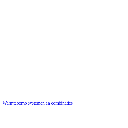
|
Warmtepomp systemen en combinaties