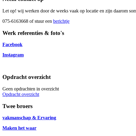
Let op! wij werken door de weeks vaak op locatie en zijn daarom soms
075-6163668 of stuur een
berichtje
Werk referenties & foto's
Facebook
Instagram
Opdracht overzicht
Geen opdrachten in overzicht
Opdracht overzicht
Twee broers
vakmanschap & Ervaring
Maken het waar