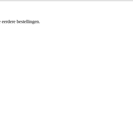
 eerdere bestellingen.