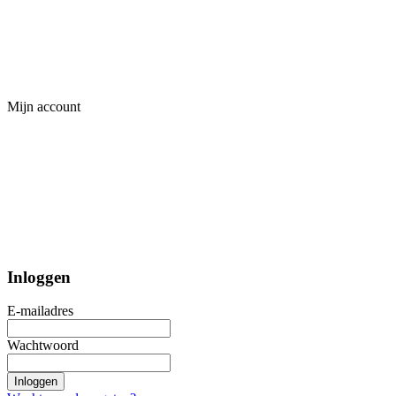
Mijn account
Inloggen
E-mailadres
Wachtwoord
Inloggen