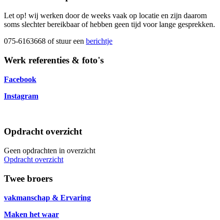
Let op! wij werken door de weeks vaak op locatie en zijn daarom
soms slechter bereikbaar of hebben geen tijd voor lange gesprekken.
075-6163668 of stuur een
berichtje
Werk referenties & foto's
Facebook
Instagram
Opdracht overzicht
Geen opdrachten in overzicht
Opdracht overzicht
Twee broers
vakmanschap & Ervaring
Maken het waar