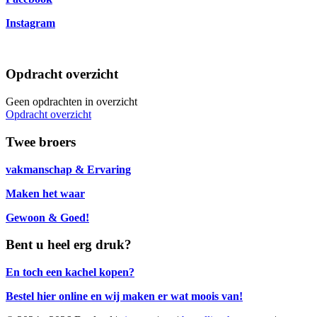
Instagram
Opdracht overzicht
Geen opdrachten in overzicht
Opdracht overzicht
Twee broers
vakmanschap & Ervaring
Maken het waar
Gewoon & Goed!
Bent u heel erg druk?
En toch een kachel kopen?
Bestel hier online en wij maken er wat moois van!