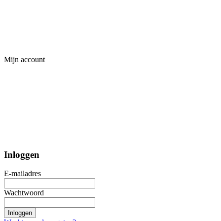
Mijn account
Inloggen
E-mailadres
Wachtwoord
Inloggen